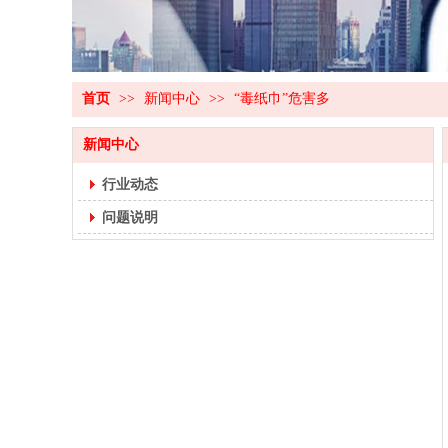
首页
>>
新闻中心
>>
“毒纸巾”危害多
新闻中心
行业动态
问题说明